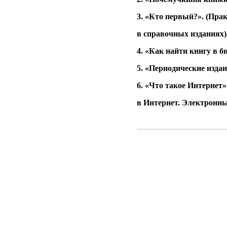
3. «Кто первый?». (Пра
в справочных изданиях)
4. «Как найти книгу в б
5. «Периодические издан
6. «Что такое Интернет
в Интернет. Электронны